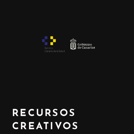
RECURSOS
CREATIVOS