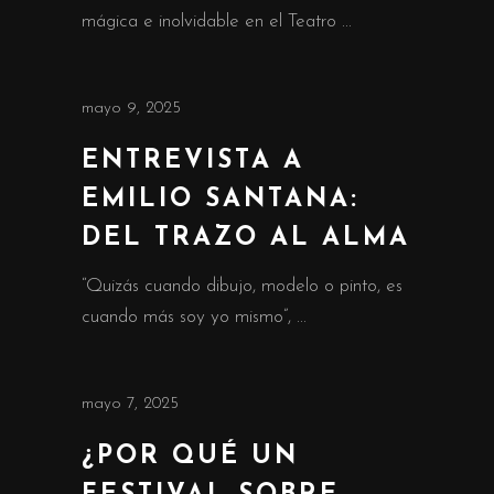
mágica e inolvidable en el Teatro
mayo 9, 2025
ENTREVISTA A
EMILIO SANTANA:
DEL TRAZO AL ALMA
“Quizás cuando dibujo, modelo o pinto, es
cuando más soy yo mismo”,
mayo 7, 2025
¿POR QUÉ UN