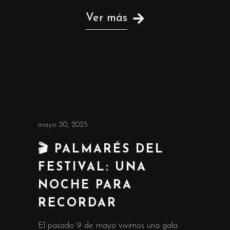
Ver más
mayo 20, 2025
🎬 PALMARÉS DEL
FESTIVAL: UNA
NOCHE PARA
RECORDAR
El pasado 9 de mayo vivimos una gala