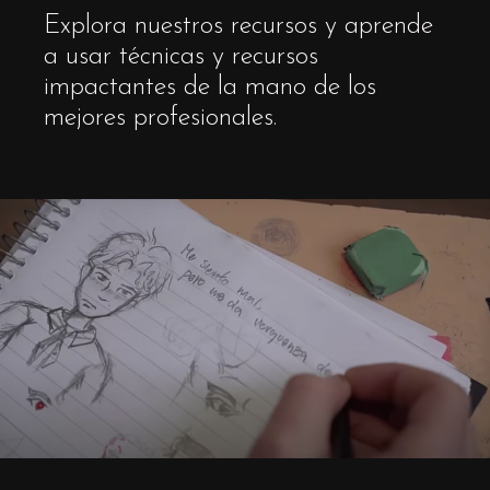
Explora nuestros recursos y aprende
a usar técnicas y recursos
impactantes de la mano de los
mejores profesionales.