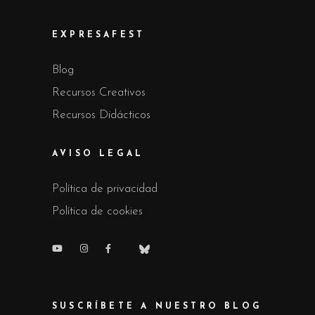
EXPRESAFEST
Blog
Recursos Creativos
Recursos Didácticos
AVISO LEGAL
Política de privacidad
Política de cookies
SUSCRÍBETE A NUESTRO BLOG