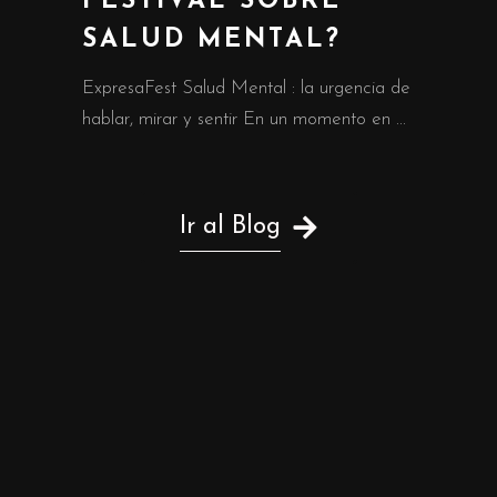
FESTIVAL SOBRE
SALUD MENTAL?
ExpresaFest Salud Mental : la urgencia de
hablar, mirar y sentir En un momento en
Ir al Blog