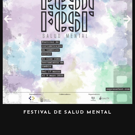
FESTIVAL DE SALUD MENTAL